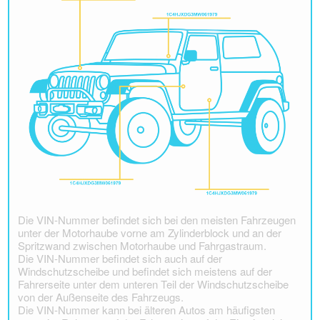
Die VIN-Nummer befindet sich bei den meisten Fahrzeugen
unter der Motorhaube vorne am Zylinderblock und an der
Spritzwand zwischen Motorhaube und Fahrgastraum.
Die VIN-Nummer befindet sich auch auf der
Windschutzscheibe und befindet sich meistens auf der
Fahrerseite unter dem unteren Teil der Windschutzscheibe
von der Außenseite des Fahrzeugs.
Die VIN-Nummer kann bei älteren Autos am häufigsten