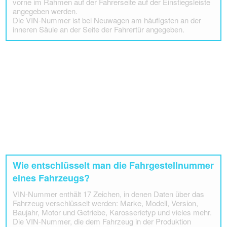
vorne im Rahmen auf der Fahrerseite auf der Einstiegsleiste
angegeben werden.
Die VIN-Nummer ist bei Neuwagen am häufigsten an der
inneren Säule an der Seite der Fahrertür angegeben.
Wie entschlüsselt man die Fahrgestellnummer
eines Fahrzeugs?
VIN-Nummer enthält 17 Zeichen, in denen Daten über das
Fahrzeug verschlüsselt werden: Marke, Modell, Version,
Baujahr, Motor und Getriebe, Karosserietyp und vieles mehr.
Die VIN-Nummer, die dem Fahrzeug in der Produktion