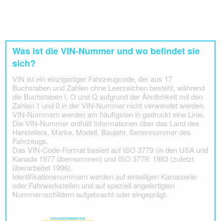
Was ist die VIN-Nummer und wo befindet sie
sich?
VIN ist ein einzigartiger Fahrzeugcode, der aus 17
Buchstaben und Zahlen ohne Leerzeichen besteht, während
die Buchstaben I, O und Q aufgrund der Ähnlichkeit mit den
Zahlen 1 und 0 in der VIN-Nummer nicht verwendet werden,
VIN-Nummern werden am häufigsten in gedruckt eine Linie.
Die VIN-Nummer enthält Informationen über das Land des
Herstellers, Marke, Modell, Baujahr, Seriennummer des
Fahrzeugs.
Das VIN-Code-Format basiert auf ISO 3779 (in den USA und
Kanada 1977 übernommen) und ISO 3779: 1983 (zuletzt
überarbeitet 1996).
Identifikationsnummern werden auf einteiligen Karosserie-
oder Fahrwerksteilen und auf speziell angefertigten
Nummernschildern aufgebracht oder eingeprägt.