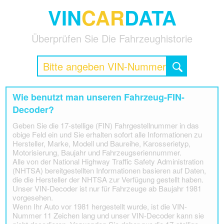
VIN
CAR
DATA
Überprüfen Sie Die Fahrzeughistorie
Wie benutzt man unseren Fahrzeug-FIN-
Decoder?
Geben Sie die 17-stellige (FIN) Fahrgestellnummer in das
obige Feld ein und Sie erhalten sofort alle Informationen zu
Hersteller, Marke, Modell und Baureihe, Karosserietyp,
Motorisierung, Baujahr und Fahrzeugseriennummer.
Alle von der National Highway Traffic Safety Administration
(NHTSA) bereitgestellten Informationen basieren auf Daten,
die die Hersteller der NHTSA zur Verfügung gestellt haben.
Unser VIN-Decoder ist nur für Fahrzeuge ab Baujahr 1981
vorgesehen.
Wenn Ihr Auto vor 1981 hergestellt wurde, ist die VIN-
Nummer 11 Zeichen lang und unser VIN-Decoder kann sie