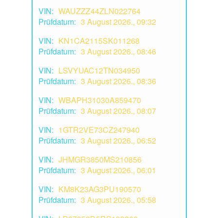
VIN:
WAUZZZ44ZLN022764
Prüfdatum:
3 August 2026., 09:32
VIN:
KN1CA2115SK011268
Prüfdatum:
3 August 2026., 08:46
VIN:
LSVYUAC12TN034950
Prüfdatum:
3 August 2026., 08:36
VIN:
WBAPH31030A859470
Prüfdatum:
3 August 2026., 08:07
VIN:
1GTR2VE73CZ247940
Prüfdatum:
3 August 2026., 06:52
VIN:
JHMGR3850MS210856
Prüfdatum:
3 August 2026., 06:01
VIN:
KM8K23AG3PU190570
Prüfdatum:
3 August 2026., 05:58