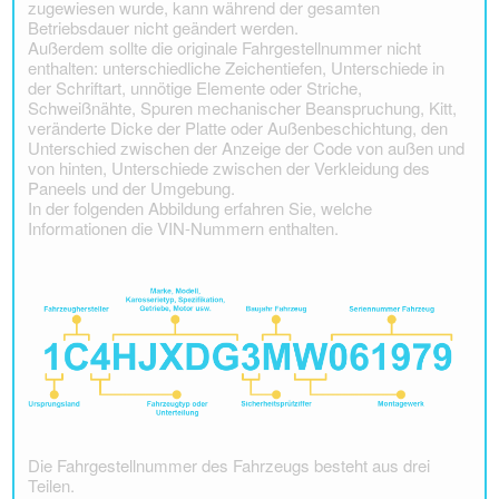
zugewiesen wurde, kann während der gesamten
Betriebsdauer nicht geändert werden.
Außerdem sollte die originale Fahrgestellnummer nicht
enthalten: unterschiedliche Zeichentiefen, Unterschiede in
der Schriftart, unnötige Elemente oder Striche,
Schweißnähte, Spuren mechanischer Beanspruchung, Kitt,
veränderte Dicke der Platte oder Außenbeschichtung, den
Unterschied zwischen der Anzeige der Code von außen und
von hinten, Unterschiede zwischen der Verkleidung des
Paneels und der Umgebung.
In der folgenden Abbildung erfahren Sie, welche
Informationen die VIN-Nummern enthalten.
Die Fahrgestellnummer des Fahrzeugs besteht aus drei
Teilen.