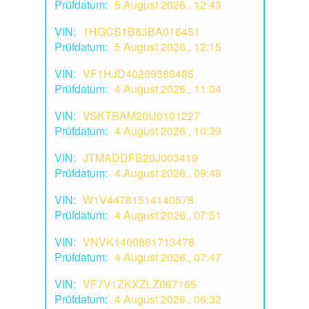
Prüfdatum:
5 August 2026., 12:43
VIN:
1HGCS1B83BA016451
Prüfdatum:
5 August 2026., 12:15
VIN:
VF1HJD40269389485
Prüfdatum:
4 August 2026., 11:04
VIN:
VSKTBAM20U0101227
Prüfdatum:
4 August 2026., 10:39
VIN:
JTMADDFB20J003419
Prüfdatum:
4 August 2026., 09:48
VIN:
W1V44781514140578
Prüfdatum:
4 August 2026., 07:51
VIN:
VNVK1400861713478
Prüfdatum:
4 August 2026., 07:47
VIN:
VF7V1ZKXZLZ067165
Prüfdatum:
4 August 2026., 06:32