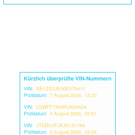
Kürzlich überprüfte VIN-Nummern
VIN:
SB1ZS3JE00E379411
Prüfdatum:
7 August 2026., 12:33
VIN:
LGWFF7A68RJ639424
Prüfdatum:
6 August 2026., 09:57
VIN:
JTEBU3FJXJK151766
Prüfdatum:
6 August 2026., 09:34