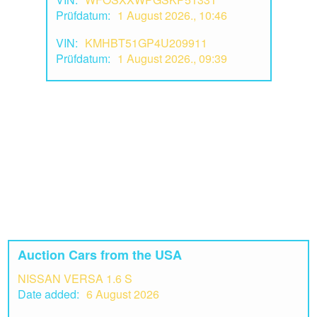
Prüfdatum:
1 August 2026., 10:46
VIN:
KMHBT51GP4U209911
Prüfdatum:
1 August 2026., 09:39
Auction Cars from the USA
NISSAN VERSA 1.6 S
Date added:
6 August 2026