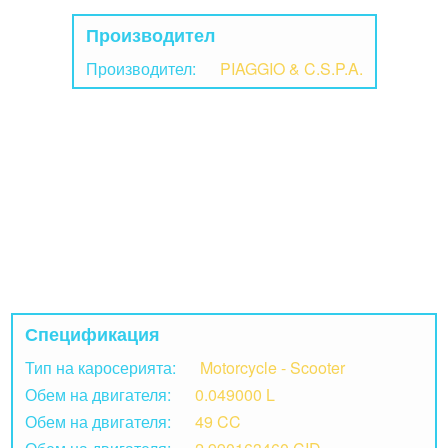
Производител
Производител:
PIAGGIO & C.S.P.A.
Спецификация
Тип на каросерията:
Motorcycle - Scooter
Обем на двигателя:
0.049000 L
Обем на двигателя:
49 CC